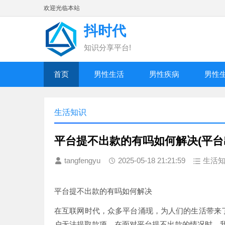
欢迎光临本站
抖时代
知识分享平台!
首页
男性生活
男性疾病
男性
生活知识
平台提不出款的有吗如何解决(平台
tangfengyu
2025-05-18 21:21:59
生活
平台提不出款的有吗如何解决
在互联网时代，众多平台涌现，为人们的生活带来
户无法提取款项。在面对平台提不出款的情况时，