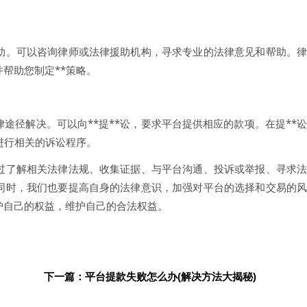
助。可以咨询律师或法律援助机构，寻求专业的法律意见和帮助。律
帮助您制定**策略。
途径解决。可以向**提**讼，要求平台提供相应的款项。在提**讼
进行相关的诉讼程序。
过了解相关法律法规、收集证据、与平台沟通、投诉或举报、寻求法
同时，我们也要提高自身的法律意识，加强对平台的选择和交易的风
护自己的权益，维护自己的合法权益。
下一篇：平台提款失败怎么办(解决方法大揭秘)