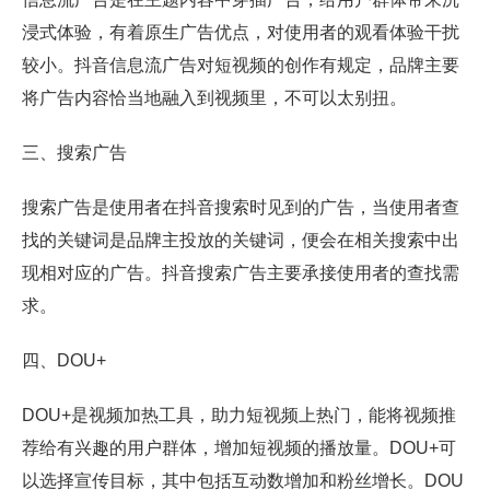
浸式体验，有着原生广告优点，对使用者的观看体验干扰
较小。抖音信息流广告对短视频的创作有规定，品牌主要
将广告内容恰当地融入到视频里，不可以太别扭。
三、搜索广告
搜索广告是使用者在抖音搜索时见到的广告，当使用者查
找的关键词是品牌主投放的关键词，便会在相关搜索中出
现相对应的广告。抖音搜索广告主要承接使用者的查找需
求。
四、DOU+
DOU+是视频加热工具，助力短视频上热门，能将视频推
荐给有兴趣的用户群体，增加短视频的播放量。DOU+可
以选择宣传目标，其中包括互动数增加和粉丝增长。DOU