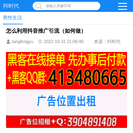
抖时代
请输入关键字词
男性生活
怎么利用抖音推广引流（如何做）
tangfengyu
2022-10-31 21:06:40
来源：抖时代