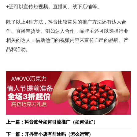
+还可以宣传短视频、直播间、线下店铺等。
除了以上4种方法，抖音比较常见的推广方法还有达人合
作、直播带货等。例如达人合作，品牌主还可以选择行业
相关的达人，借助他们的视频内容来宣传自己的品牌、产
品和活动。
上一篇：抖音账号如何引流推广（如何做好）
下一篇：开抖音小店有前途吗（怎么运营）