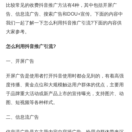
比较常见的收费抖音推广方法有4种，其中包括开屏广
告、信息流广告、搜索广告和DOU+宣传。下面的内容中
我们一起了解一下怎么利用抖音推广引流?下面的内容供
大家参考。
怎么利用
抖音推广引流
?
一、开屏广告
开屏广告是使用者打开抖音使用时都会见到的，有着高强
度传播、黄金点位和大规模触达用户群体的优点，主要用
于品牌重大活动或新产品上市的宣传曝光，支持图片、动
图、短视频等各种样式。
二、信息流广告
信息流广告是在主题内容中穿插广告，给用户群体带来沉