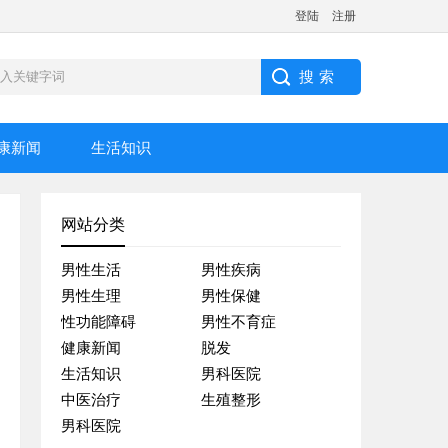
登陆
注册
康新闻
生活知识
网站分类
男性生活
男性疾病
男性生理
男性保健
性功能障碍
男性不育症
健康新闻
脱发
生活知识
男科医院
中医治疗
生殖整形
男科医院