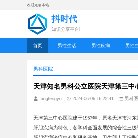
欢迎光临本站
抖时代
知识分享平台!
首页
男性生活
男性疾病
男性
男科医院
天津知名男科公立医院天津第三中
tangfengyu
2024-06-06 16:22:41
男科
天津第三中心医院建于1957年，原名天津市河
肝胆疾病为特色，各学科全面发展的综合性三级
肝胆疾病诊疗中心和研究基地。卫生部人工细胞