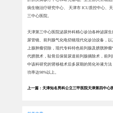
病生物治疗研究中心、 天津市 ICU质控中心
三中心医院。
天津第三中心医院泌尿外科精心诊治各种泌尿生
尿管镜、前列腺气化电切镜现代化诊治设备，以
上腺肿瘤切除，现代专科特色前列腺及膀胱肿瘤
代膀胱术，耻骨后保留尿道前列腺摘除术，前列
中该科研究的肾移植术后多尿期的简化补液方法
功率达98%以上。
上一篇：天津知名男科公立三甲医院天津第四中心