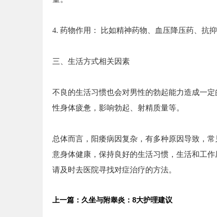
4. 药物作用： 比如精神药物、血压降压药、
三、生活方式相关因素
不良的生活习惯也会对男性的勃起能力造成一定
性身体疲惫，影响勃起、射精质量等。
总体而言，阳痿病因复杂，有多种原因导致，常
意身体健康，保持良好的生活习惯，生活和工作
请及时去医院寻找对症治疗的方法。
上一篇：久坐与附睾炎：8大护理建议