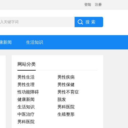
登陆
注册
康新闻
生活知识
网站分类
男性生活
男性疾病
男性生理
男性保健
性功能障碍
男性不育症
健康新闻
脱发
生活知识
男科医院
中医治疗
生殖整形
男科医院