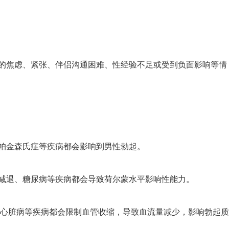
的焦虑、紧张、伴侣沟通困难、性经验不足或受到负面影响等情
、帕金森氏症等疾病都会影响到男性勃起。
能减退、糖尿病等疾病都会导致荷尔蒙水平影响性能力。
压、心脏病等疾病都会限制血管收缩，导致血流量减少，影响勃起质