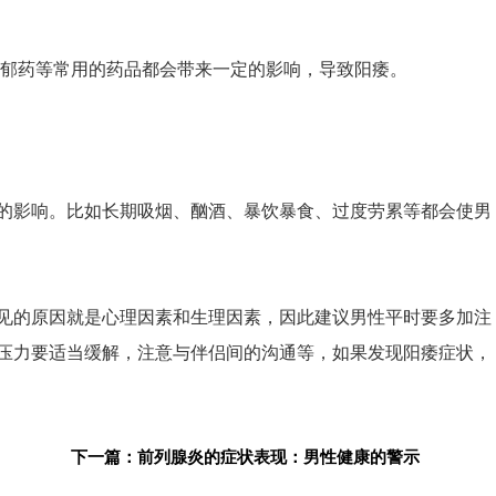
抗抑郁药等常用的药品都会带来一定的影响，导致阳痿。
的影响。比如长期吸烟、酗酒、暴饮暴食、过度劳累等都会使男
见的原因就是心理因素和生理因素，因此建议男性平时要多加注
压力要适当缓解，注意与伴侣间的沟通等，如果发现阳痿症状，
下一篇：前列腺炎的症状表现：男性健康的警示